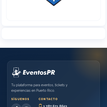
Tu plataforma para eventos, tickets y
experiencias en Puerto Rico.
SÍGUENOS
CONTACTO
1 787 671 8653